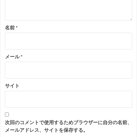
名前
*
メール
*
サイト
次回のコメントで使用するためブラウザーに自分の名前、
メールアドレス、サイトを保存する。