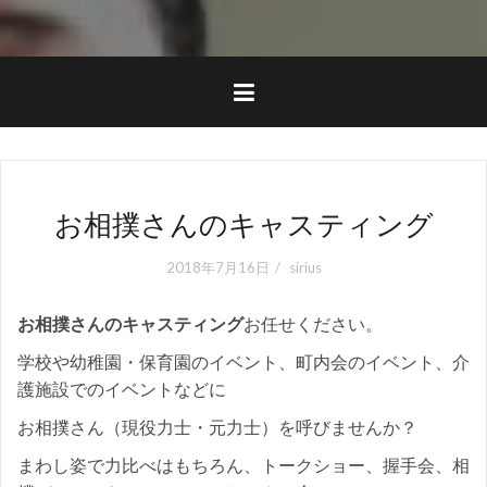
お相撲さんのキャスティング
2018年7月16日
sirius
お相撲さんのキャスティング
お任せください。
学校や幼稚園・保育園のイベント、町内会のイベント、介
護施設でのイベントなどに
お相撲さん（現役力士・元力士）を呼びませんか？
まわし姿で力比べはもちろん、トークショー、握手会、相