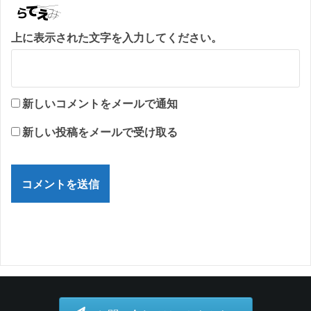
上に表示された文字を入力してください。
新しいコメントをメールで通知
新しい投稿をメールで受け取る