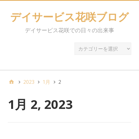
デイサービス花咲ブログ
デイサービス花咲での日々の出来事
2023
1月
2
1月 2, 2023