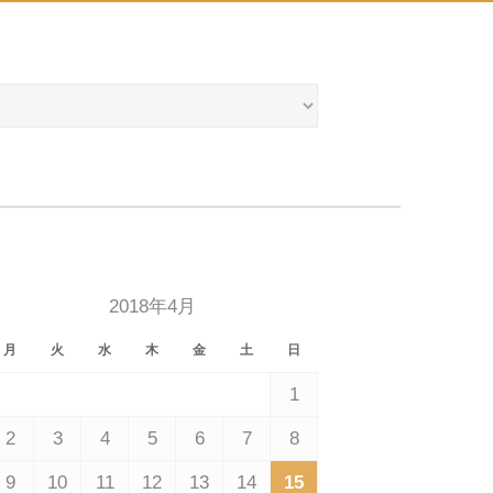
2018年4月
月
火
水
木
金
土
日
1
2
3
4
5
6
7
8
9
10
11
12
13
14
15