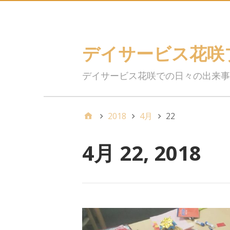
デイサービス花咲
デイサービス花咲での日々の出来事
2018
4月
22
4月 22, 2018