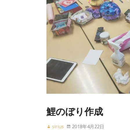
鯉のぼり作成
sirius
2018年4月22日