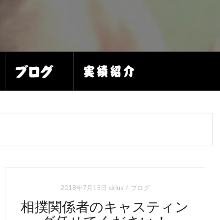
2018年7月15日
sirius
ブログ
相撲関係者のキャスティン