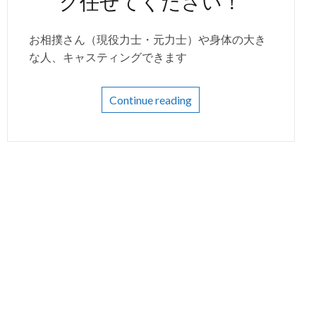
グ任せてください！
お相撲さん（現役力士・元力士）や身体の大き
な人、キャスティングできます
Continue reading